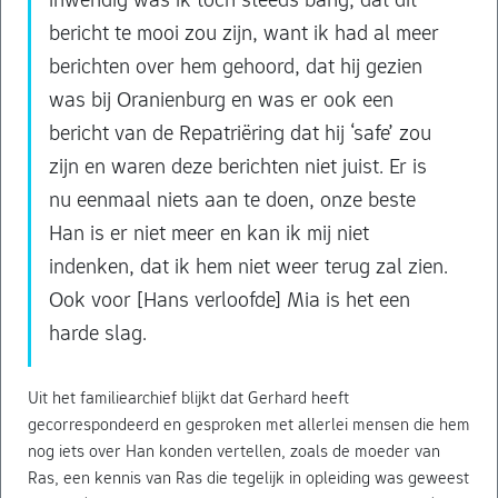
bericht te mooi zou zijn, want ik had al meer
berichten over hem gehoord, dat hij gezien
was bij Oranienburg en was er ook een
bericht van de Repatriëring dat hij ‘safe’ zou
zijn en waren deze berichten niet juist. Er is
nu eenmaal niets aan te doen, onze beste
Han is er niet meer en kan ik mij niet
indenken, dat ik hem niet weer terug zal zien.
Ook voor [Hans verloofde] Mia is het een
harde slag.
Uit het familiearchief blijkt dat Gerhard heeft
gecorrespondeerd en gesproken met allerlei mensen die hem
nog iets over Han konden vertellen, zoals de moeder van
Ras, een kennis van Ras die tegelijk in opleiding was geweest