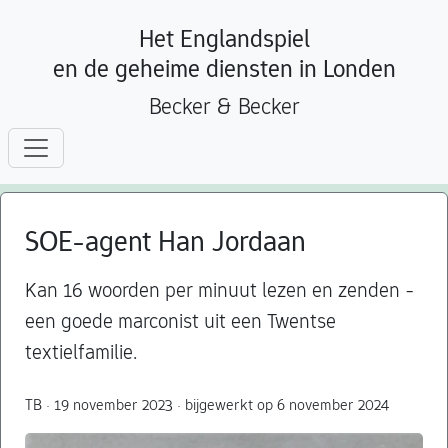
Het Englandspiel
en de geheime diensten in Londen
Becker & Becker
SOE-agent Han Jordaan
Kan 16 woorden per minuut lezen en zenden -
een goede marconist uit een Twentse
textielfamilie.
TB · 19 november 2023 · bijgewerkt op 6 november 2024