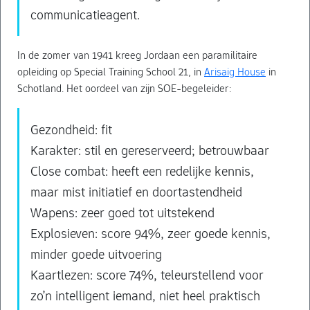
communicatieagent.
In de zomer van 1941 kreeg Jordaan een paramilitaire
opleiding op Special Training School 21, in
Arisaig House
in
Schotland. Het oordeel van zijn SOE-begeleider:
Gezondheid: fit
Karakter: stil en gereserveerd; betrouwbaar
Close combat: heeft een redelijke kennis,
maar mist initiatief en doortastendheid
Wapens: zeer goed tot uitstekend
Explosieven: score 94%, zeer goede kennis,
minder goede uitvoering
Kaartlezen: score 74%, teleurstellend voor
zo’n intelligent iemand, niet heel praktisch