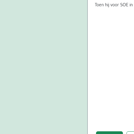
Toen hij voor SOE in