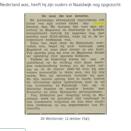
 Nederland was, heeft hij zijn ouders in Naaldwijk nog opgezocht:
De Westlander
, 12 oktober 1945.