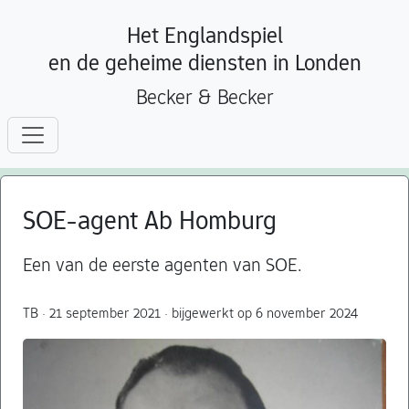
Het Englandspiel
en de geheime diensten in Londen
Becker & Becker
SOE-agent Ab Homburg
Een van de eerste agenten van SOE.
TB · 21 september 2021 · bijgewerkt op 6 november 2024