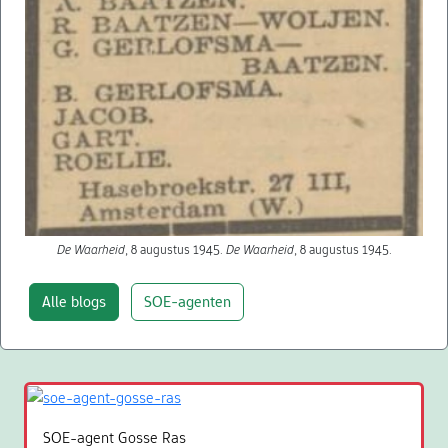
De Waarheid
, 8 augustus 1945.
De Waarheid
, 8 augustus 1945.
Alle blogs
SOE-agenten
SOE-agent Gosse Ras